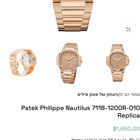
Click to enlarge
עמוד הבית
העתק של פטק פיליפ
Patek Philippe Nautilus 7118-1200R-010
Replica
$
1,650.00