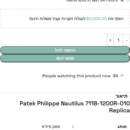
Items sold in last 24 hours
12
הוסף את
2,000.00
$
לעגלת הקניות וקבל משלוח חינם!
הוספה לסל
BUY NOW
People watching this product now!
34
תיאור
Patek Philippe Nautilus 7118-1200R-010
Replica
מותג
:
פטק פיליפ