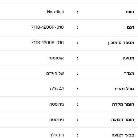
טווח
:
Nautilus
דגם
:
7118-1200R-010
מספר סימוכין
:
7118-1200R-010
תנועה
:
אוטומטי
מגדר
:
של האדם
גודל מארז
:
41 מ"מ
חומר מקרה
:
נירוסטה
חומר רצועה
:
נירוסטה
צבעי רצועה
:
רוז גולד