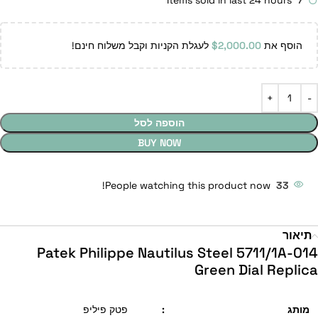
Items sold in last 24 hours
7
הוסף את
2,000.00
$
לעגלת הקניות וקבל משלוח חינם!
הוספה לסל
BUY NOW
People watching this product now!
33
תיאור
Patek Philippe Nautilus Steel 5711/1A-014
Green Dial Replica
מותג
:
פטק פיליפ