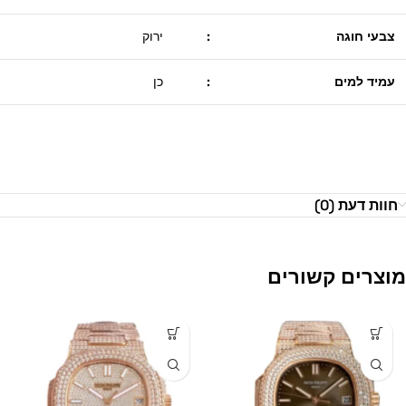
צבעי חוגה
:
ירוק
עמיד למים
:
כן
חוות דעת (0)
מוצרים קשורים