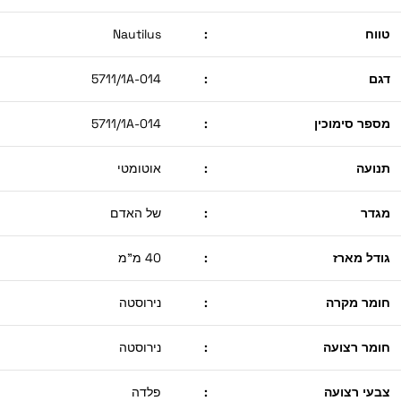
טווח
:
Nautilus
דגם
:
5711/1A-014
מספר סימוכין
:
5711/1A-014
תנועה
:
אוטומטי
מגדר
:
של האדם
גודל מארז
:
40 מ"מ
חומר מקרה
:
נירוסטה
חומר רצועה
:
נירוסטה
צבעי רצועה
:
פלדה