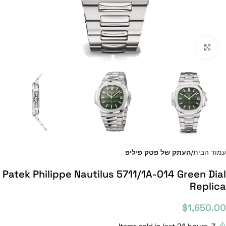
Click to enlarge
עמוד הבית
העתק של פטק פיליפ
Patek Philippe Nautilus 5711/1A-014 Green Dial
Replica
$
1,650.00