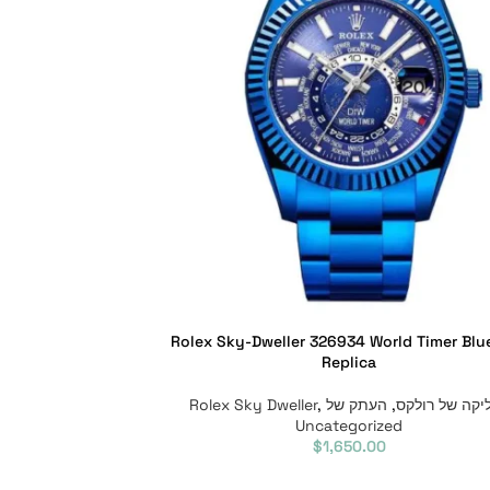
Rolex Sky-Dweller 326934 World Timer Blu
Replica
יקה של רולקס
,
העתק של Rolex Sky Dweller
,
Uncategorized
$
1,650.00