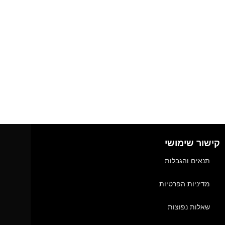
קישור שימושי
תנאים והגבלות
מדיניות הפרטיות
שאלות נפוצות