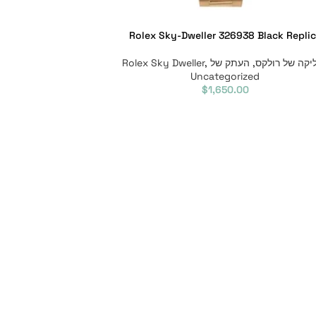
Rolex Sky-Dweller 326938 Black Repli
יקה של רולקס
,
העתק של Rolex Sky Dweller
,
Uncategorized
$
1,650.00