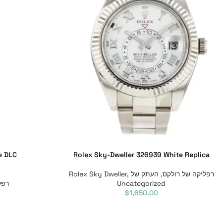
e DLC
Rolex Sky-Dweller 326939 White Replica
רפליקה של רולקס
,
העתק של Rolex Sky Dweller
,
Uncategorized
רפל
$
1,650.00