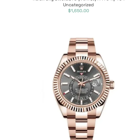
Uncategorized
$
1,650.00