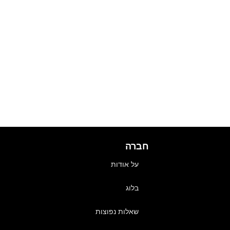
חברה
על אודות
בלוג
שאלות נפוצות