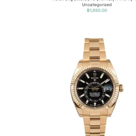
Uncategorized
$
1,650.00