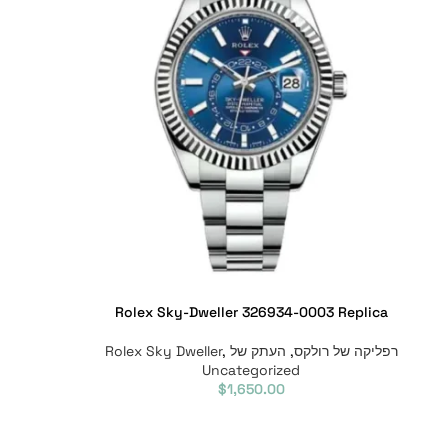
Rolex Sky-Dweller 326934-0003 Replica
רפליקה של רולקס
,
העתק של Rolex Sky Dweller
,
Uncategorized
$
1,650.00