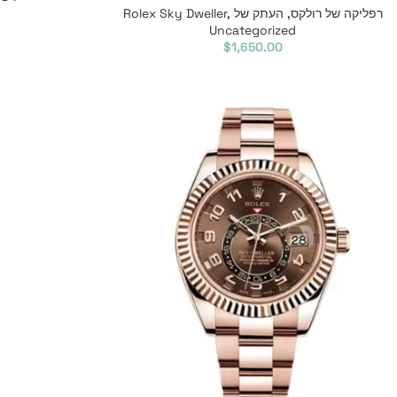
רפליקה של רולקס
,
העתק של Rolex Sky Dweller
,
Uncategorized
$
1,650.00