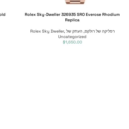
old
Rolex Sky-Dweller 326935 SRO Everose Rhodium
Replica
רפליקה של רולקס
,
העתק של Rolex Sky Dweller
,
Uncategorized
$
1,650.00