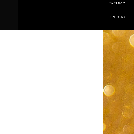
איש קשר
מפת אתר