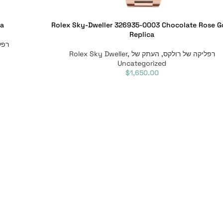
ca
Rolex Sky-Dweller 326935-0003 Chocolate Rose G
Replica
רפל
רפליקה של רולקס
,
העתק של Rolex Sky Dweller
,
Uncategorized
$
1,650.00