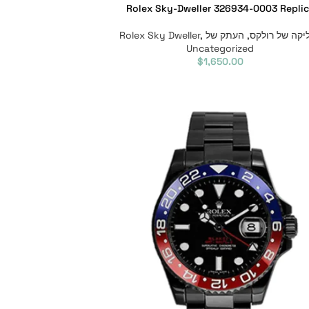
Rolex Sky-Dweller 326934-0003 Repli
יקה של רולקס
,
העתק של Rolex Sky Dweller
,
Uncategorized
$
1,650.00