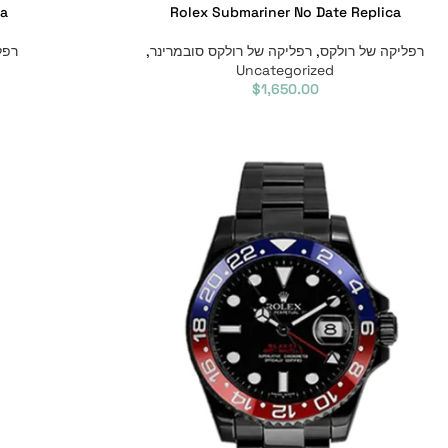
ca
Rolex Submariner No Date Replica
רפליקה של רולקס
,
רפליקה של רולקס סובמרינר
,
רפל
Uncategorized
$
1,650.00