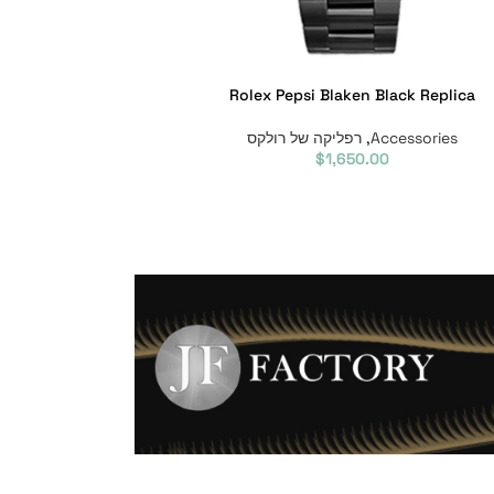
Rolex Pepsi Blaken Black Replica
Accessories
,
רפליקה של רולקס
$
1,650.00