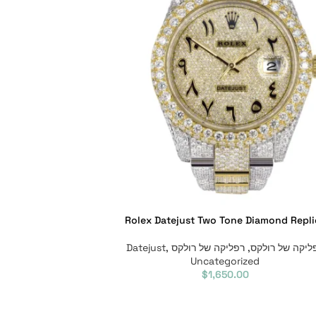
Rolex Datejust Two Tone Diamond Repli
ליקה של רולקס
,
רפליקה של רולקס Datejust
,
Uncategorized
$
1,650.00