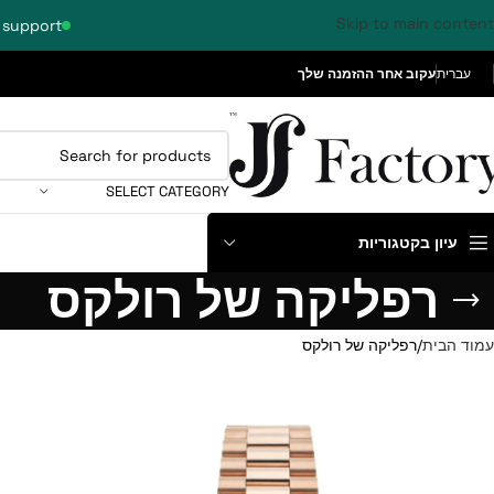
Skip to main content
 support
עברית
עקוב אחר ההזמנה שלך
SELECT CATEGORY
עיון בקטגוריות
רפליקה של רולקס
עמוד הבית
רפליקה של רולקס