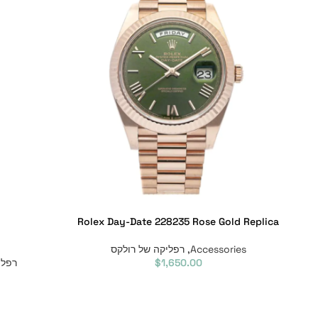
Rolex Day-Date 228235 Rose Gold Replica
Accessories
,
רפליקה של רולקס
1,650.00
$
רפלי