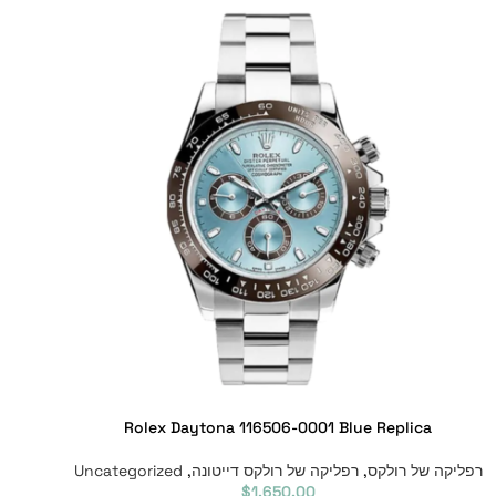
Rolex Daytona 116506-0001 Blue Replica
רפליקה של רולקס
,
רפליקה של רולקס דייטונה
,
Uncategorized
$
1,650.00