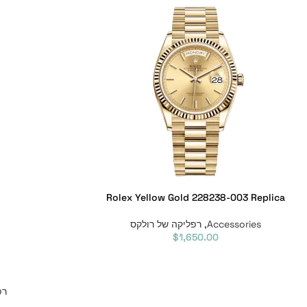
Rolex Yellow Gold 228238-003 Replica
Accessories
,
רפליקה של רולקס
$
1,650.00
רפ