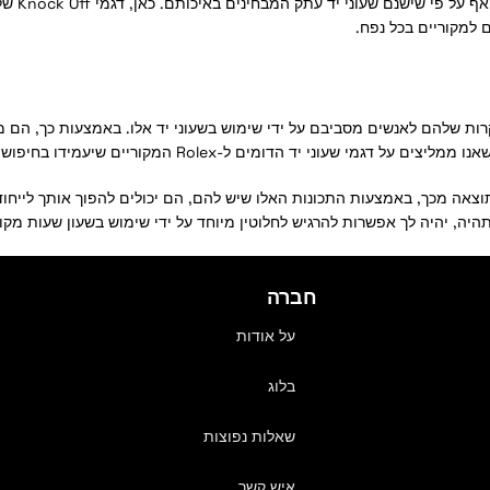
ם למקוריים בכל נפח.
ת שלהם לאנשים מסביבם על ידי שימוש בשעוני יד אלו. באמצעות כך, הם מ
 ל-Rolex המקוריים שיעמידו בחיפוש שלך אחרי שעונים יוקרתיים.
נותיהם. כתוצאה מכך, באמצעות התכונות האלו שיש להם, הם יכולים להפוך אותך לי
 לך אפשרות להרגיש לחלוטין מיוחד על ידי שימוש בשעון שעות מקובל AAA ובמחירי שעוני
חברה
על אודות
בלוג
שאלות נפוצות
איש קשר