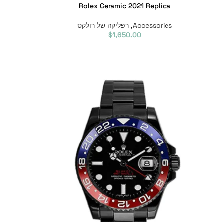
Rolex Ceramic 2021 Replica
Accessories
,
רפליקה של רולקס
$
1,650.00