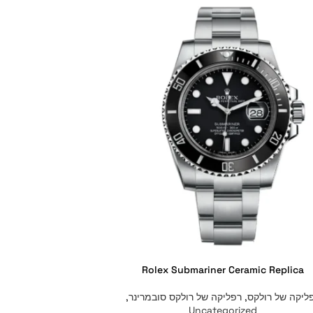
Rolex Submariner Ceramic Replica
ליקה של רולקס
,
רפליקה של רולקס סובמרינר
,
Uncategorized