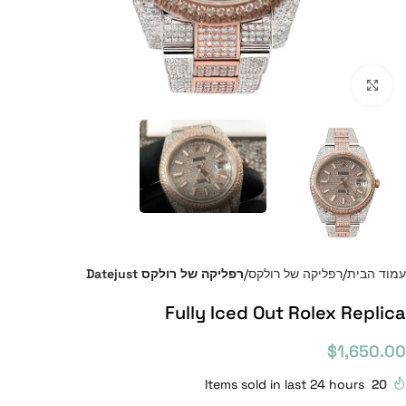
Click to enlarge
עמוד הבית
רפליקה של רולקס
רפליקה של רולקס Datejust
Fully Iced Out Rolex Replica
$
1,650.00
Items sold in last 24 hours
20