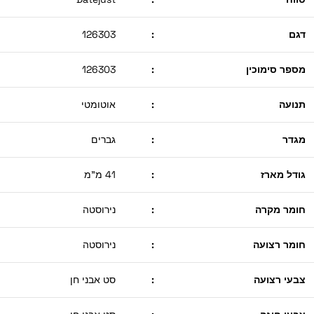
דגם
:
126303
מספר סימוכין
:
126303
תנועה
:
אוטומטי
מגדר
:
גברים
גודל מארז
:
41 מ"מ
חומר מקרה
:
נירוסטה
חומר רצועה
:
נירוסטה
צבעי רצועה
:
סט אבני חן