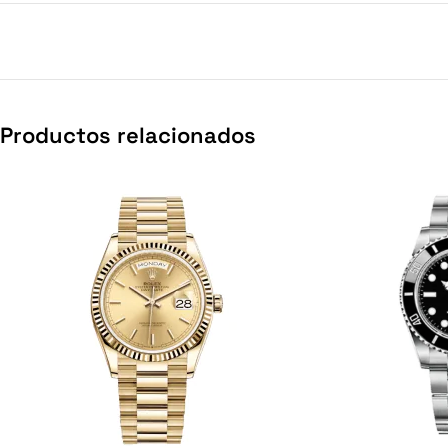
Productos relacionados