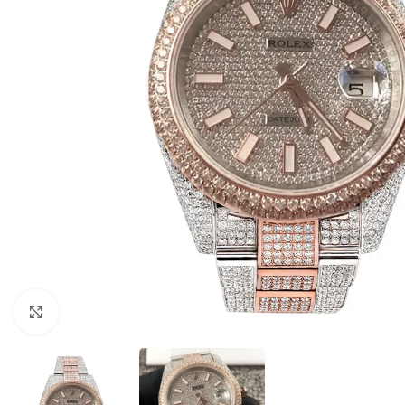
Click to enlarge