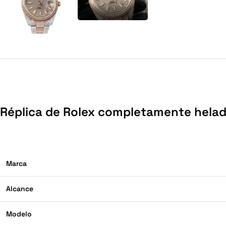
Réplica de Rolex completamente hela
Marca
Alcance
Modelo