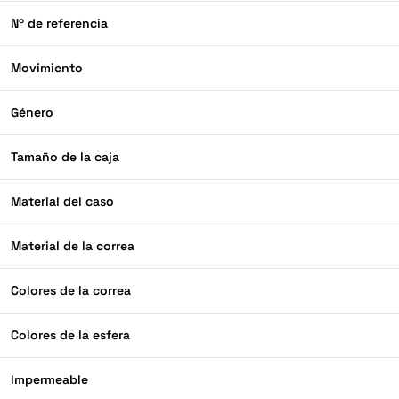
Nº de referencia
Movimiento
Género
Tamaño de la caja
Material del caso
Material de la correa
Colores de la correa
Colores de la esfera
Impermeable