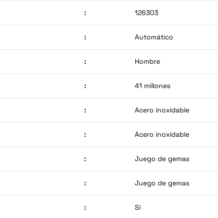
:
126303
:
Automático
:
Hombre
:
41 millones
:
Acero inoxidable
:
Acero inoxidable
:
Juego de gemas
:
Juego de gemas
:
Sí