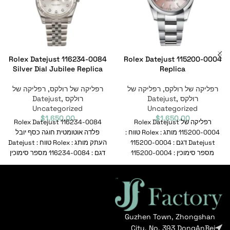
Rolex Datejust 116234-0084
Rolex Datejust 115200-0004
Silver Dial Jubilee Replica
Replica
רפליקה של רולקס
,
רפליקה של
רפליקה של רולקס
,
רפליקה של
רולקס Datejust
,
רולקס Datejust
,
Uncategorized
Uncategorized
$
1,650.00
$
1,650.00
רפליקה של Rolex Datejust
Rolex Datejust 116234-0084
115200-0004 מותג : Rolex טווח :
פלדה אוטומטית חוגה כסף יובל
Datejust דגם : 115200-0004
העתק מותג : Rolex טווח : Datejust
מספר סימוכין : 115200-0004
דגם : 116234-0084 מספר סימוכין
תנועה :
Guzhen Town, Zhongshan
City, No. 393 DongAnBei