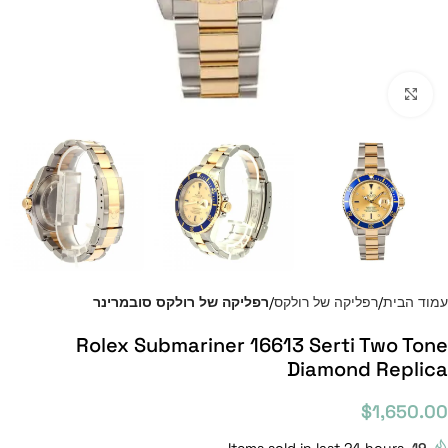
Click to enlarge
עמוד הבית
רפליקה של רולקס
רפליקה של רולקס סובמרינר
Rolex Submariner 16613 Serti Two Tone
Diamond Replica
$
1,650.00