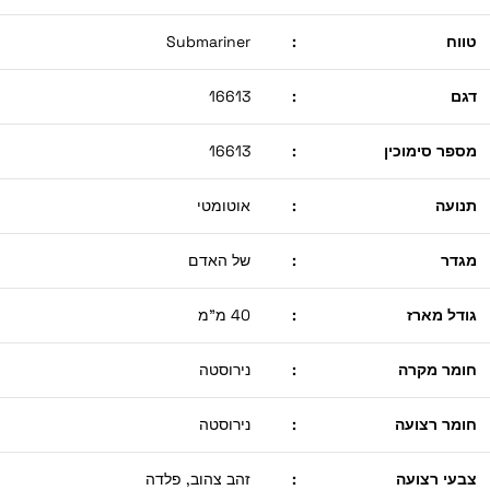
טווח
:
Submariner
דגם
:
16613
מספר סימוכין
:
16613
תנועה
:
אוטומטי
מגדר
:
של האדם
גודל מארז
:
40 מ"מ
חומר מקרה
:
נירוסטה
חומר רצועה
:
נירוסטה
צבעי רצועה
:
זהב צהוב, פלדה