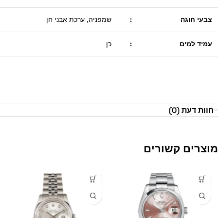
צבעי חוגה
:
שמפניה, ערכת אבני חן
עמיד למים
:
כן
חוות דעת (0)
מוצרים קשורים