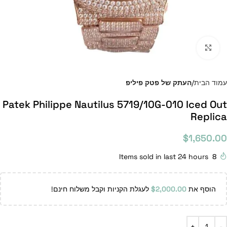
Click to enlarge
עמוד הבית
העתק של פטק פיליפ
Patek Philippe Nautilus 5719/10G-010 Iced Out
Replica
$
1,650.00
Items sold in last 24 hours
8
הוסף את
2,000.00
$
לעגלת הקניות וקבל משלוח חינם!