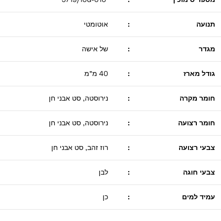
תנועה
:
אוטומטי
מגדר
:
של אישה
גודל מארז
:
40 מ"מ
חומר מקרה
:
נירוסטה, סט אבני חן
חומר רצועה
:
נירוסטה, סט אבני חן
צבעי רצועה
:
רוז זהב, סט אבני חן
צבעי חוגה
:
לבן
עמיד למים
:
כן