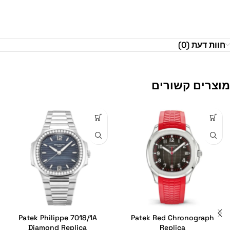
חוות דעת (0)
מוצרים קשורים
Patek Philippe 7018/1A
Patek Red Chronograph
Diamond Replica
Replica