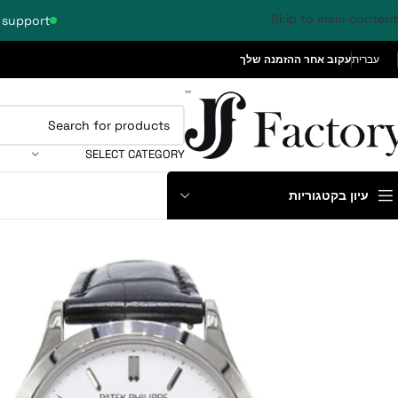
Skip to main content
 support
עברית
עקוב אחר ההזמנה שלך
SELECT CATEGORY
עיון בקטגוריות