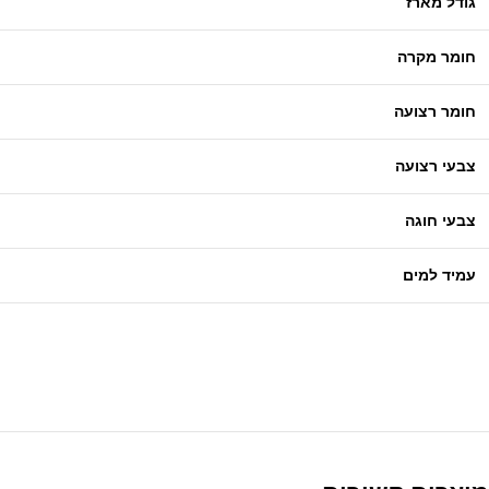
גודל מארז
חומר מקרה
חומר רצועה
צבעי רצועה
צבעי חוגה
עמיד למים