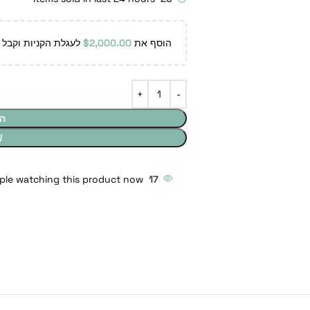
הוסף את
2,000.00
$
לעגלת הקניות וקבל 
ה
W
ple watching this product now!
17