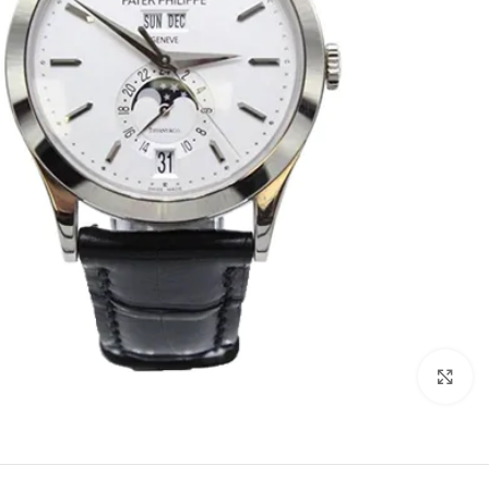
Click to enlarge