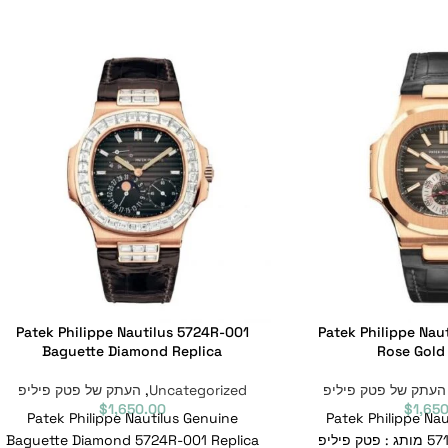
Patek Philippe Nautilus 5724R-001
Patek Philippe Nau
Baguette Diamond Replica
Rose Gold
העתק של פטק פיליפ
Uncategorized
,
העתק של פטק פיליפ
$
1,650.00
$
1,65
Patek Philippe Nautilus Genuine
Patek Philippe Nau
5712R-0001 Replica מותג : פטק פיליפ
Baguette Diamond 5724R-001 Replica