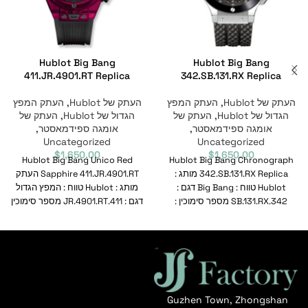
Hublot Big Bang
Hublot Big Bang
411.JR.4901.RT Replica
342.SB.131.RX Replica
העתק של Hublot
,
העתק המפץ
העתק של Hublot
,
העתק המפץ
הגדול של Hublot
,
העתק של
הגדול של Hublot
,
העתק של
אומגה ספידמאסטר
,
אומגה ספידמאסטר
,
Uncategorized
Uncategorized
$
1,650.00
$
1,650.00
Hublot Big Bang Unico Red
Hublot Big Bang Chronograph
342.SB.131.RX Replica מותג :
Sapphire 411.JR.4901.RT העתק
Hublot טווח : Big Bang דגם :
מותג : Hublot טווח : המפץ הגדול
342.SB.131.RX מספר סימוכין :
דגם : 411.JR.4901.RT מספר סימוכין
342.SB.131.RX
Guzhen Town, Zhongshan