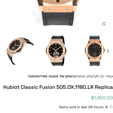
Click to enlarge
עמוד הבית
העתק אומגה
העתק של אומגה ספידמאסטר
Hublot Classic Fusion 505.OX.1180.LR Replica
$
1,650.00
Items sold in last 24 hours
4