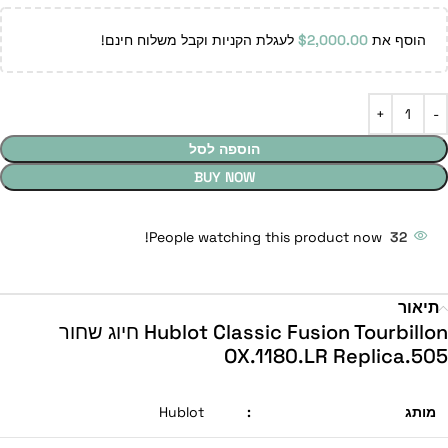
הוסף את
2,000.00
$
לעגלת הקניות וקבל משלוח חינם!
הוספה לסל
BUY NOW
People watching this product now!
32
תיאור
Hublot Classic Fusion Tourbillon חיוג שחור
505.OX.1180.LR Replica
מותג
:
Hublot