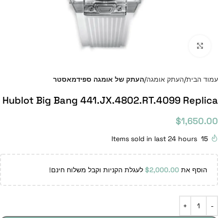
Click to enlarge
עמוד הבית
העתק אומגה
העתק של אומגה ספידמאסטר
Hublot Big Bang 441.JX.4802.RT.4099 Replica
$
1,650.00
Items sold in last 24 hours
15
הוסף את
2,000.00
$
לעגלת הקניות וקבל משלוח חינם!