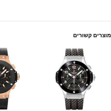
מוצרים קשורים