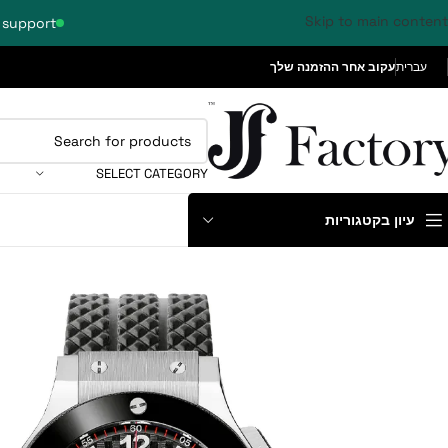
Skip to main content
 support
עברית
עקוב אחר ההזמנה שלך
SELECT CATEGORY
עיון בקטגוריות