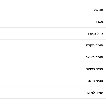
תנועה
מגדר
גודל מארז
חומר מקרה
חומר רצועה
צבעי רצועה
צבעי חוגה
עמיד למים