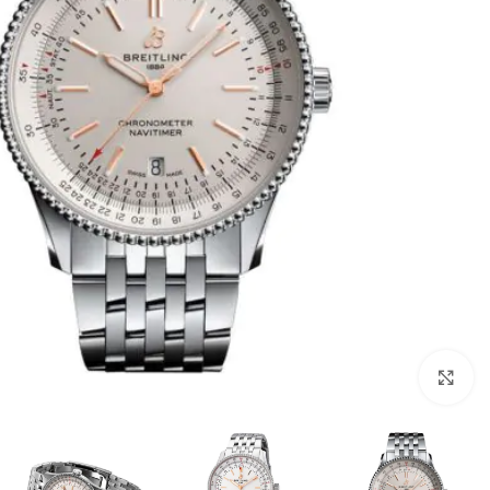
Click to enlarge