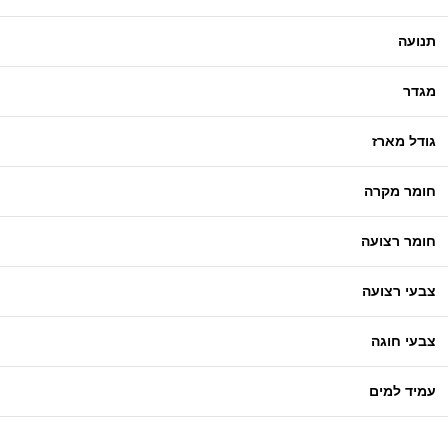
תנועה
מגדר
גודל מארז
חומר מקרה
חומר רצועה
צבעי רצועה
צבעי חוגה
עמיד למים