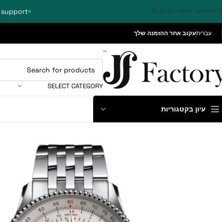
Skip to main content
 support
עברית
עקוב אחר ההזמנה שלך
SELECT CATEGORY
עיון בקטגוריות