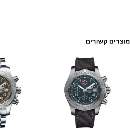
מוצרים קשורים