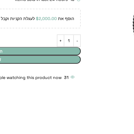
הוסף את
2,000.00
$
לעגלת הקניות וקבל 
ה
W
ple watching this product now!
31