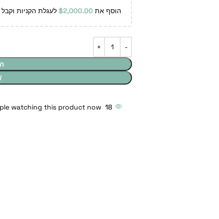
הוסף את
2,000.00
$
לעגלת הקניות וקבל 
ה
W
ple watching this product now!
18