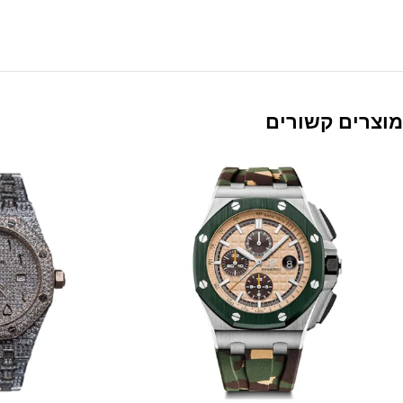
מוצרים קשורים