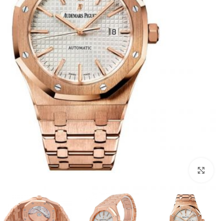
Click to enlarge