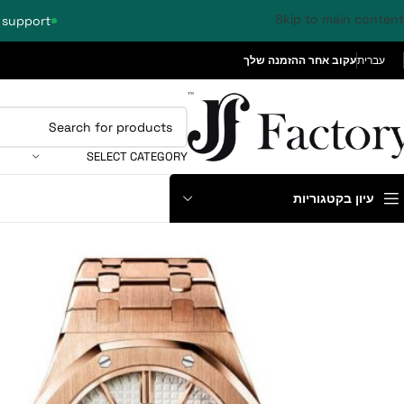
Skip to main content
 support
עברית
עקוב אחר ההזמנה שלך
SELECT CATEGORY
עיון בקטגוריות