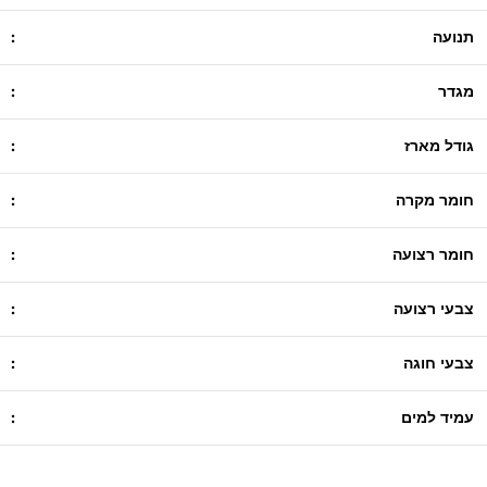
תנועה
:
מגדר
:
גודל מארז
:
חומר מקרה
:
חומר רצועה
:
צבעי רצועה
:
צבעי חוגה
:
עמיד למים
: