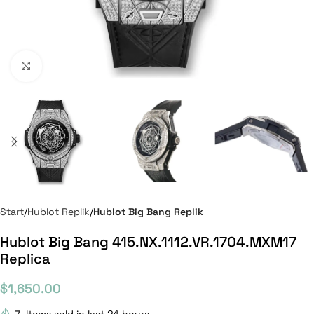
Click to enlarge
Start
Hublot Replik
Hublot Big Bang Replik
Hublot Big Bang 415.NX.1112.VR.1704.MXM17
Replica
$
1,650.00