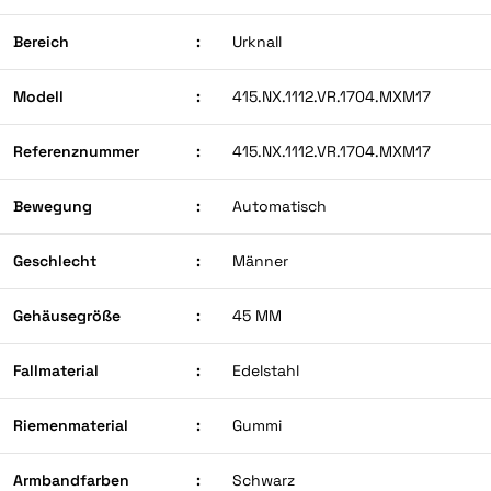
Bereich
:
Urknall
Modell
:
415.NX.1112.VR.1704.MXM17
Referenznummer
:
415.NX.1112.VR.1704.MXM17
Bewegung
:
Automatisch
Geschlecht
:
Männer
Gehäusegröße
:
45 MM
Fallmaterial
:
Edelstahl
Riemenmaterial
:
Gummi
Armbandfarben
:
Schwarz