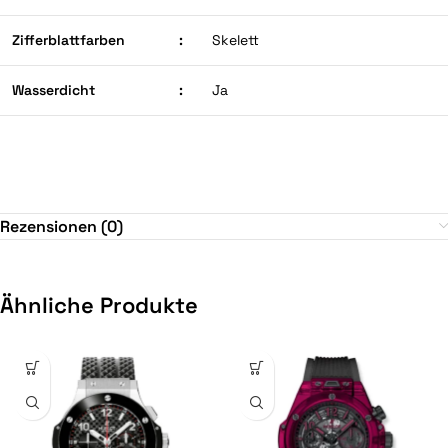
Zifferblattfarben
:
Skelett
Wasserdicht
:
Ja
Rezensionen (0)
Ähnliche Produkte