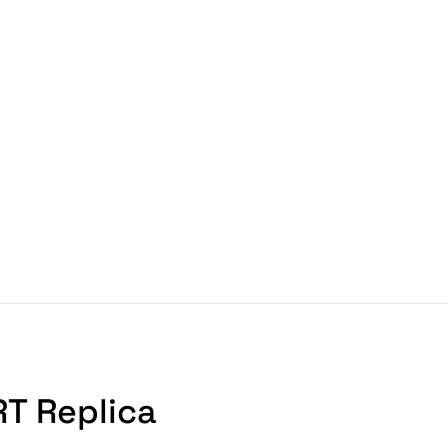
RT Replica