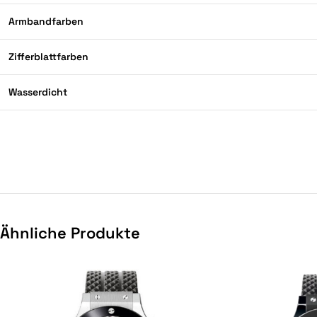
Armbandfarben
Zifferblattfarben
Wasserdicht
Ähnliche Produkte