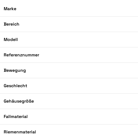
Marke
Bereich
Modell
Referenznummer
Bewegung
Geschlecht
Gehäusegröße
Fallmaterial
Riemenmaterial