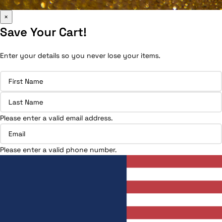
×
Save Your Cart!
Enter your details so you never lose your items.
Please enter a valid email address.
Please enter a valid phone number.