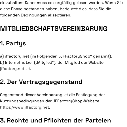
einzuhalten; Daher muss es sorgfältig gelesen werden. Wenn Sie
diese Phase bestanden haben, bedeutet dies, dass Sie die
folgenden Bedingungen akzeptieren.
MITGLIEDSCHAFTSVEREINBARUNG
1. Partys
a) jffactory.net (im Folgenden „JFFactoryShop“ genannt).
b) Internetnutzer („Mitglied“), der Mitglied der Website
jffactory.net
ist.
2. Der Vertragsgegenstand
Gegenstand dieser Vereinbarung ist die Festlegung der
Nutzungsbedingungen der JFFactoryShop-Website
https://www.jffactory.net
.
3. Rechte und Pflichten der Parteien