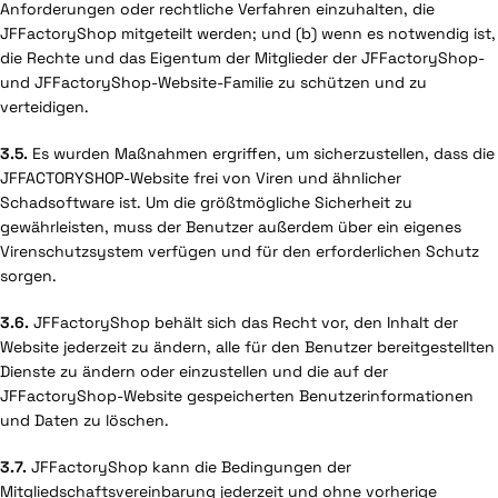
Anforderungen oder rechtliche Verfahren einzuhalten, die
JFFactoryShop mitgeteilt werden; und (b) wenn es notwendig ist,
die Rechte und das Eigentum der Mitglieder der JFFactoryShop-
und JFFactoryShop-Website-Familie zu schützen und zu
verteidigen.
3.5.
Es wurden Maßnahmen ergriffen, um sicherzustellen, dass die
JFFACTORYSHOP-Website frei von Viren und ähnlicher
Schadsoftware ist. Um die größtmögliche Sicherheit zu
gewährleisten, muss der Benutzer außerdem über ein eigenes
Virenschutzsystem verfügen und für den erforderlichen Schutz
sorgen.
3.6.
JFFactoryShop behält sich das Recht vor, den Inhalt der
Website jederzeit zu ändern, alle für den Benutzer bereitgestellten
Dienste zu ändern oder einzustellen und die auf der
JFFactoryShop-Website gespeicherten Benutzerinformationen
und Daten zu löschen.
3.7.
JFFactoryShop kann die Bedingungen der
Mitgliedschaftsvereinbarung jederzeit und ohne vorherige