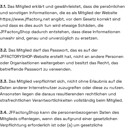
3.1.
Das Mitglied erklärt und gewährleistet, dass die persönlichen
und sonstigen Informationen, die es als Mitglied der Website
https://www.jffactory.net angibt, vor dem Gesetz korrekt sind
und dass es dies auch tun wird etwaige Schäden, die
JFFactoryShop dadurch entstehen, dass diese Informationen
unwahr sind, genau und unverzüglich zu ersetzen.
3.2.
Das Mitglied darf das Passwort, das es auf der
JFFACTORYSHOP-Website erstellt hat, nicht an andere Personen
oder Organisationen weitergeben und besitzt das Recht, das
betreffende Passwort zu verwenden.
3.3.
Das Mitglied verpflichtet sich, nicht ohne Erlaubnis auf die
Daten anderer Internetnutzer zuzugreifen oder diese zu nutzen.
Ansonsten liegen die daraus resultierenden rechtlichen und
strafrechtlichen Verantwortlichkeiten vollständig beim Mitglied.
3.4.
JFFactoryShop kann die personenbezogenen Daten des
Mitglieds offenlegen, wenn dies aufgrund einer gesetzlichen
Verpflichtung erforderlich ist oder (a) um gesetzliche