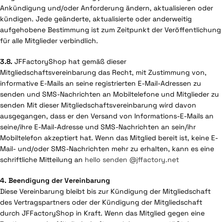
Ankündigung und/oder Anforderung ändern, aktualisieren oder
kündigen. Jede geänderte, aktualisierte oder anderweitig
aufgehobene Bestimmung ist zum Zeitpunkt der Veröffentlichung
für alle Mitglieder verbindlich.
3.8.
JFFactoryShop hat gemäß dieser
Mitgliedschaftsvereinbarung das Recht, mit Zustimmung von,
informative E-Mails an seine registrierten E-Mail-Adressen zu
senden und SMS-Nachrichten an Mobiltelefone und Mitglieder zu
senden Mit dieser Mitgliedschaftsvereinbarung wird davon
ausgegangen, dass er den Versand von Informations-E-Mails an
seine/ihre E-Mail-Adresse und SMS-Nachrichten an sein/ihr
Mobiltelefon akzeptiert hat. Wenn das Mitglied bereit ist, keine E-
Mail- und/oder SMS-Nachrichten mehr zu erhalten, kann es eine
schriftliche Mitteilung an
hello senden @jffactory.net
4. Beendigung der Vereinbarung
Diese Vereinbarung bleibt bis zur Kündigung der Mitgliedschaft
des Vertragspartners oder der Kündigung der Mitgliedschaft
durch JFFactoryShop in Kraft. Wenn das Mitglied gegen eine