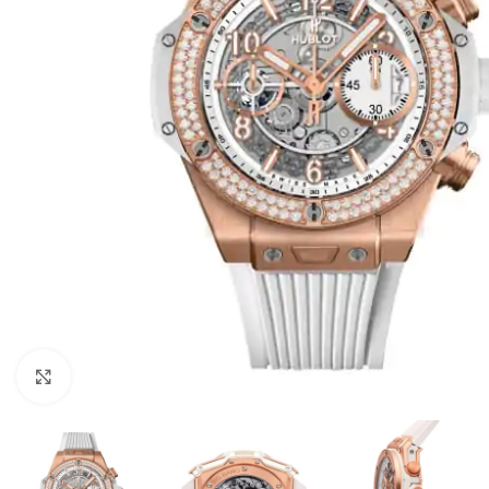
Click to enlarge