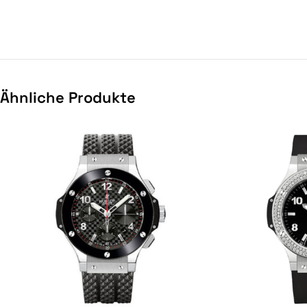
Ähnliche Produkte