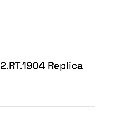
2.RT.1904 Replica