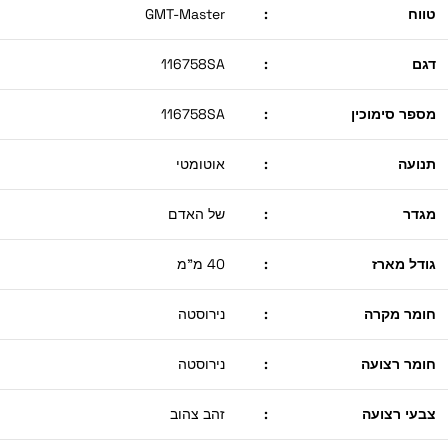
טווח
:
GMT-Master
דגם
:
116758SA
מספר סימוכין
:
116758SA
תנועה
:
אוטומטי
מגדר
:
של האדם
גודל מארז
:
40 מ"מ
חומר מקרה
:
נירוסטה
חומר רצועה
:
נירוסטה
צבעי רצועה
:
זהב צהוב