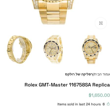
Click to enlarge
עמוד הבית
רפליקה של רולקס
Rolex GMT-Master 116758SA Replica
$
1,650.00
Items sold in last 24 hours
6