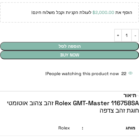
הוסף את
2,000.00
$
לעגלת הקניות וקבל משלוח חינם!
הוספה לסל
BUY NOW
People watching this product now!
22
תיאור
Rolex GMT-Master 116758SA זהב צהוב אוטומטי
חוגת זהב צדפה
מותג
:
Rolex