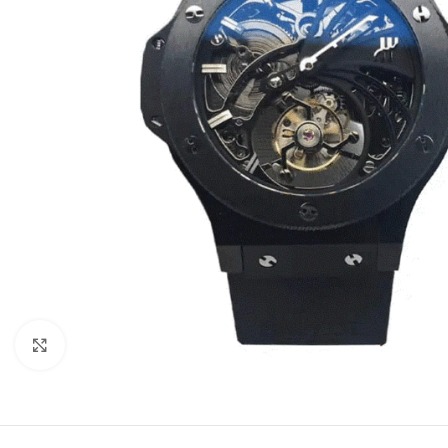
Click to enlarge