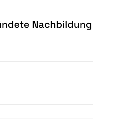
ründete Nachbildung