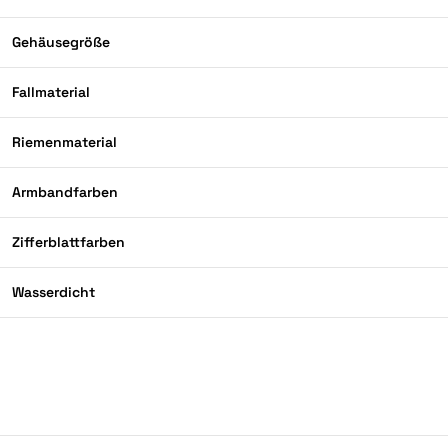
Gehäusegröße
Fallmaterial
Riemenmaterial
Armbandfarben
Zifferblattfarben
Wasserdicht