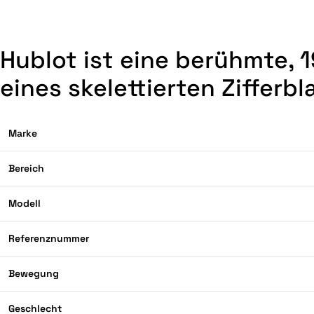
Hublot ist eine berühmte,
eines skelettierten Zifferbl
Marke
Bereich
Modell
Referenznummer
Bewegung
Geschlecht