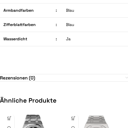
Armbandfarben
:
Blau
Zifferblattfarben
:
Blau
Wasserdicht
:
Ja
Rezensionen (0)
Ähnliche Produkte