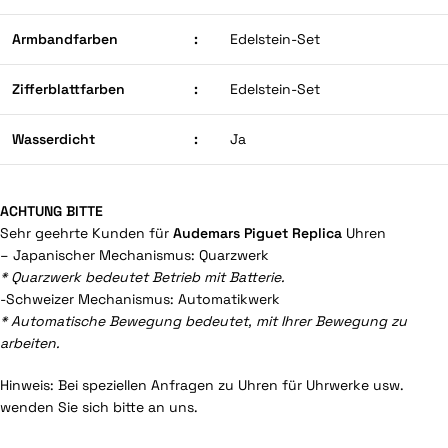
Armbandfarben
:
Edelstein-Set
Zifferblattfarben
:
Edelstein-Set
Wasserdicht
:
Ja
ACHTUNG BITTE
Sehr geehrte Kunden für
Audemars Piguet Replica
Uhren
– Japanischer Mechanismus: Quarzwerk
* Quarzwerk bedeutet Betrieb mit Batterie.
-Schweizer Mechanismus: Automatikwerk
* Automatische Bewegung bedeutet, mit Ihrer Bewegung zu
arbeiten.
Hinweis: Bei speziellen Anfragen zu Uhren für Uhrwerke usw.
wenden Sie sich bitte an uns.