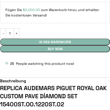
Fügen Sie
$
2,000.00
zum Warenkorb hinzu und erhalten
Sie kostenlosen Versand!
IN DEN WARENKORB
BUY NOW
25
People watching this product now!
Beschreibung
REPLICA AUDEMARS PIGUET ROYAL OAK
CUSTOM PAVE DİAMOND SET
15400ST.OO.1220ST.02