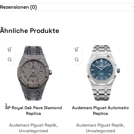
Rezensionen (0)
Ähnliche Produkte
AP Royal Oak Pave Diamond
Audemars Piguet Automatic
Replica
Replica
Audemars Piguet Replik
,
Audemars Piguet Replik
,
Uncategorized
Uncategorized