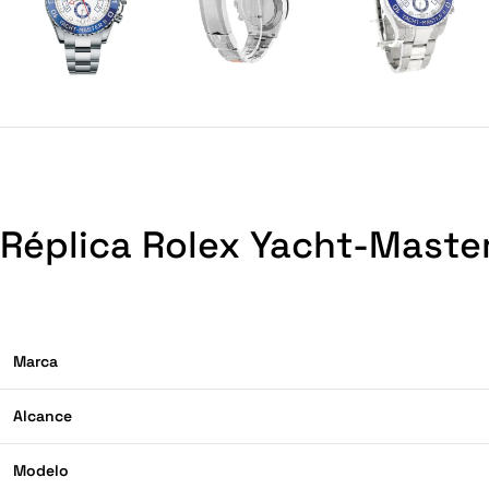
Réplica Rolex Yacht-Master
Marca
Alcance
Modelo