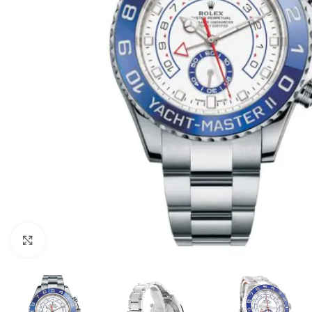
Click to enlarge