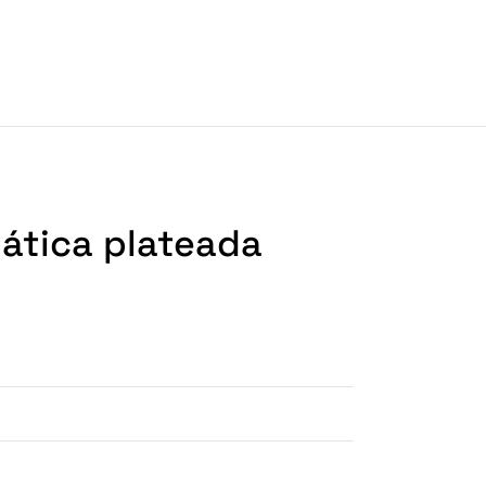
mática plateada