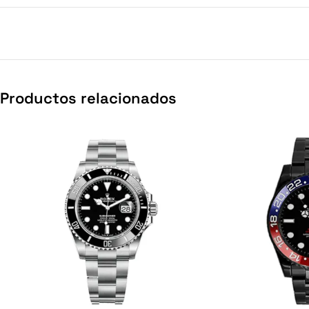
Productos relacionados