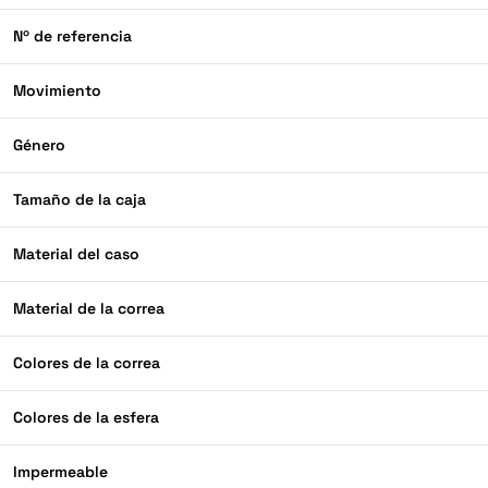
Nº de referencia
Movimiento
Género
Tamaño de la caja
Material del caso
Material de la correa
Colores de la correa
Colores de la esfera
Impermeable