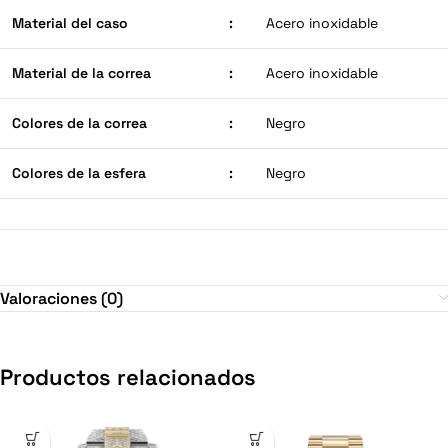
Material del caso
:
Acero inoxidable
Material de la correa
:
Acero inoxidable
Colores de la correa
:
Negro
Colores de la esfera
:
Negro
Valoraciones (0)
Productos relacionados