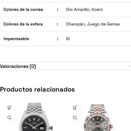
Colores de la correa
:
Oro Amarillo, Acero
Colores de la esfera
:
Champán, Juego de Gemas
Impermeable
:
Sí
Valoraciones (0)
Productos relacionados