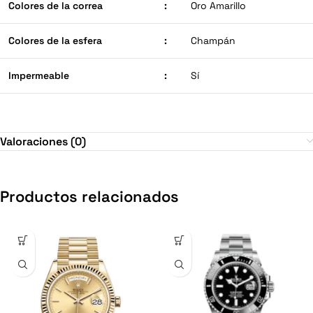
Colores de la correa
:
Oro Amarillo
Colores de la esfera
:
Champán
Impermeable
:
Sí
Valoraciones (0)
Productos relacionados