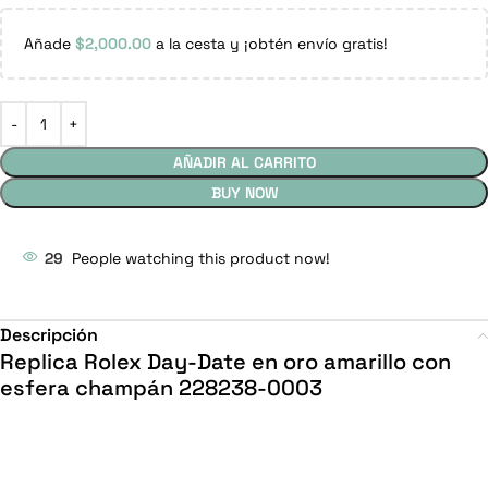
Añade
$
2,000.00
a la cesta y ¡obtén envío gratis!
AÑADIR AL CARRITO
BUY NOW
29
People watching this product now!
Descripción
Replica Rolex Day-Date en oro amarillo con
esfera champán 228238-0003