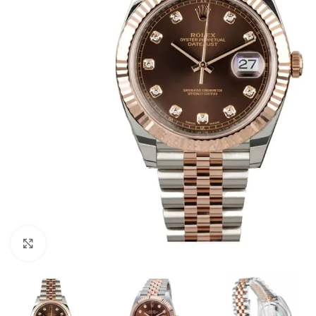
Click to enlarge