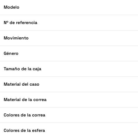
Modelo
Nº de referencia
Movimiento
Género
Tamaño de la caja
Material del caso
Material de la correa
Colores de la correa
Colores de la esfera