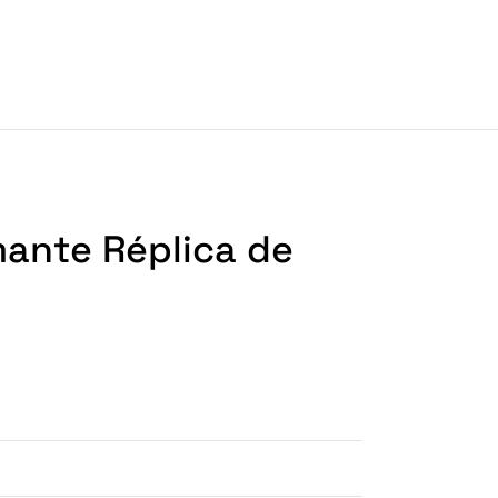
mante Réplica de