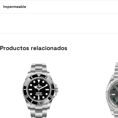
Impermeable
Productos relacionados