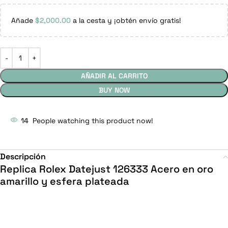
Añade
$
2,000.00
a la cesta y ¡obtén envío gratis!
AÑADIR AL CARRITO
BUY NOW
14
People watching this product now!
Descripción
Replica Rolex Datejust 126333 Acero en oro
amarillo y esfera plateada