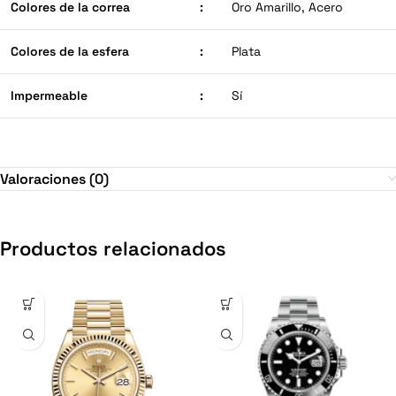
Colores de la correa
:
Oro Amarillo, Acero
Colores de la esfera
:
Plata
Impermeable
:
Sí
Valoraciones (0)
Productos relacionados