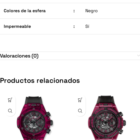
Colores de la esfera
:
Negro
Impermeable
:
Sí
Valoraciones (0)
Productos relacionados