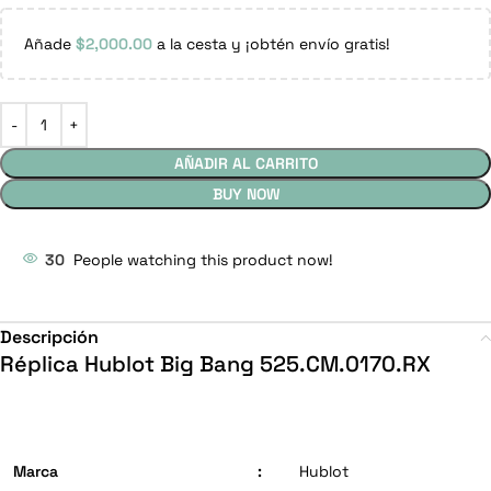
Añade
$
2,000.00
a la cesta y ¡obtén envío gratis!
AÑADIR AL CARRITO
BUY NOW
30
People watching this product now!
Descripción
Réplica Hublot Big Bang 525.CM.0170.RX
Marca
:
Hublot