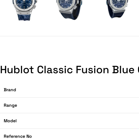
Hublot Classic Fusion Blue
Brand
Range
Model
Reference No