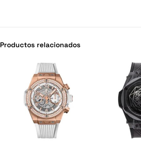
Productos relacionados