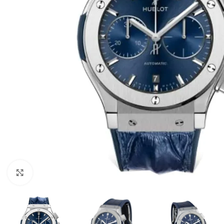
Click to enlarge