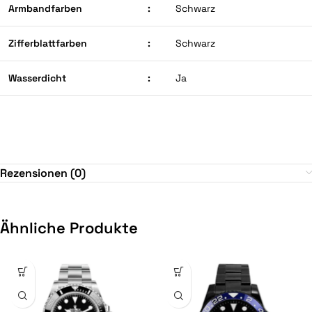
Armbandfarben
:
Schwarz
Zifferblattfarben
:
Schwarz
Wasserdicht
:
Ja
Rezensionen (0)
Ähnliche Produkte