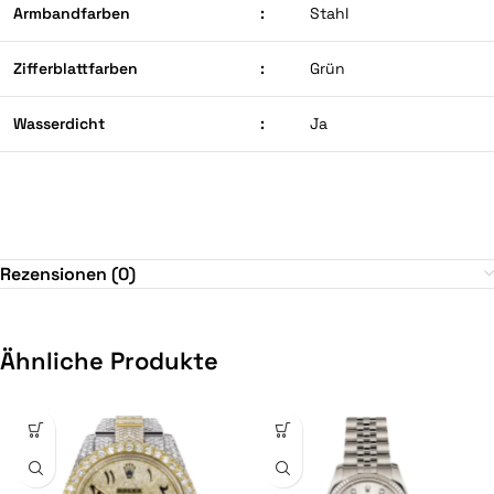
Armbandfarben
:
Stahl
Zifferblattfarben
:
Grün
Wasserdicht
:
Ja
Rezensionen (0)
Ähnliche Produkte