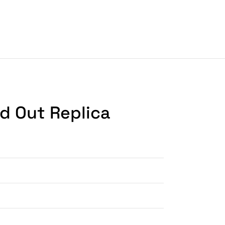
d Out Replica