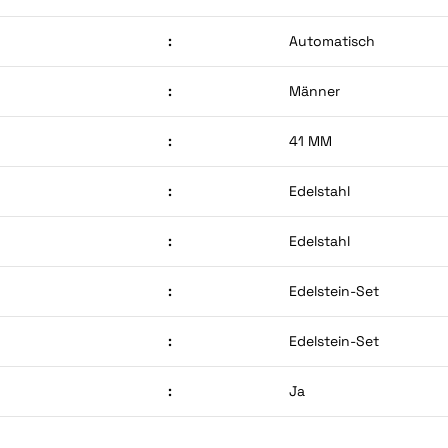
:
Automatisch
:
Männer
:
41 MM
:
Edelstahl
:
Edelstahl
:
Edelstein-Set
:
Edelstein-Set
:
Ja