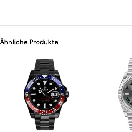
Ähnliche Produkte