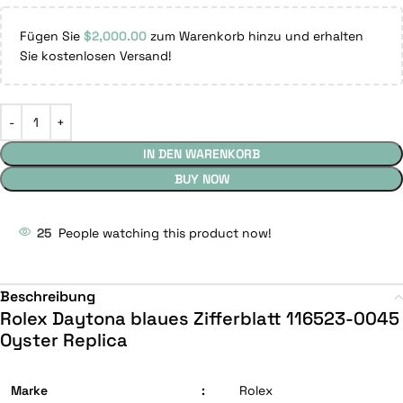
Fügen Sie
$
2,000.00
zum Warenkorb hinzu und erhalten
Sie kostenlosen Versand!
IN DEN WARENKORB
BUY NOW
25
People watching this product now!
Beschreibung
Rolex Daytona blaues Zifferblatt 116523-0045
Oyster Replica
Marke
:
Rolex