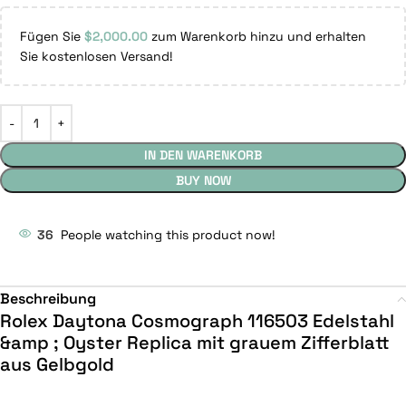
Fügen Sie
$
2,000.00
zum Warenkorb hinzu und erhalten
Sie kostenlosen Versand!
IN DEN WARENKORB
BUY NOW
36
People watching this product now!
Beschreibung
Rolex Daytona Cosmograph 116503 Edelstahl
&amp ; Oyster Replica mit grauem Zifferblatt
aus Gelbgold