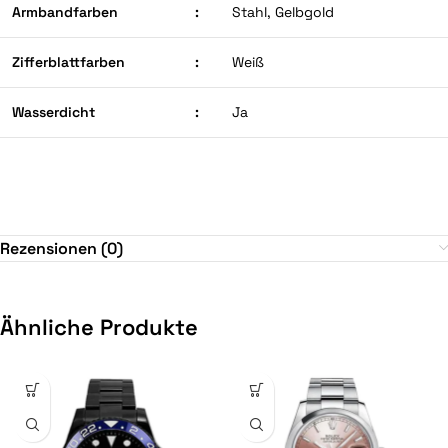
Armbandfarben
:
Stahl, Gelbgold
Zifferblattfarben
:
Weiß
Wasserdicht
:
Ja
Rezensionen (0)
Ähnliche Produkte