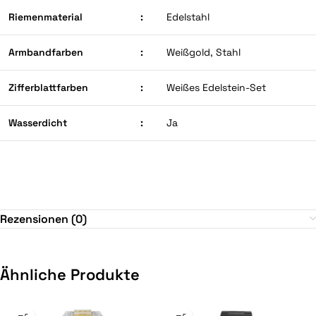
Riemenmaterial
:
Edelstahl
Armbandfarben
:
Weißgold, Stahl
Zifferblattfarben
:
Weißes Edelstein-Set
Wasserdicht
:
Ja
Rezensionen (0)
Ähnliche Produkte