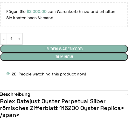
Fügen Sie
$
2,000.00
zum Warenkorb hinzu und erhalten
Sie kostenlosen Versand!
IN DEN WARENKORB
BUY NOW
28
People watching this product now!
Beschreibung
Rolex Datejust Oyster Perpetual Silber
römisches Zifferblatt 116200 Oyster Replica<
/span>