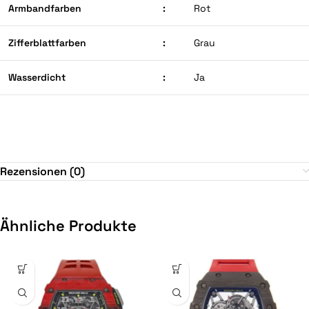
Armbandfarben
:
Rot
Zifferblattfarben
:
Grau
Wasserdicht
:
Ja
Rezensionen (0)
Ähnliche Produkte