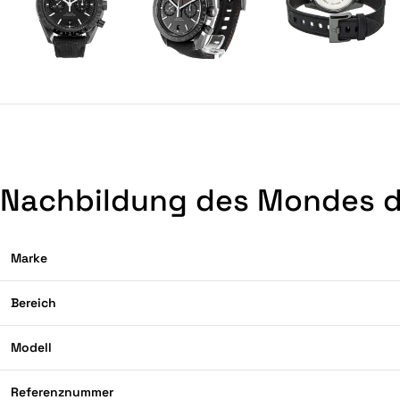
Nachbildung des Mondes d
Marke
Bereich
Modell
Referenznummer