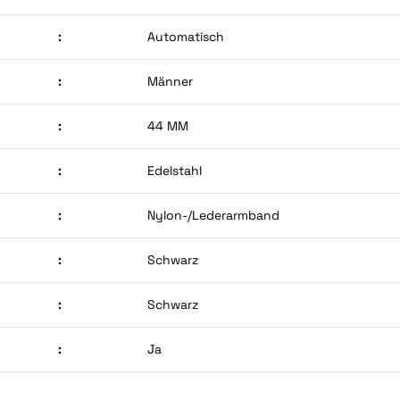
:
Automatisch
:
Männer
:
44 MM
:
Edelstahl
:
Nylon-/Lederarmband
:
Schwarz
:
Schwarz
:
Ja