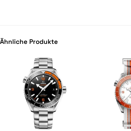
Ähnliche Produkte