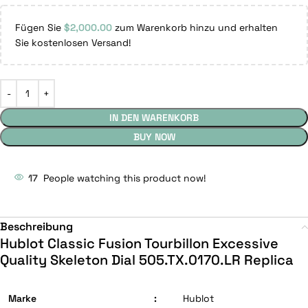
Fügen Sie
$
2,000.00
zum Warenkorb hinzu und erhalten
Sie kostenlosen Versand!
IN DEN WARENKORB
BUY NOW
17
People watching this product now!
Beschreibung
Hublot Classic Fusion Tourbillon Excessive
Quality Skeleton Dial 505.TX.0170.LR Replica
Marke
:
Hublot