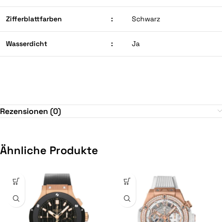
Zifferblattfarben
:
Schwarz
Wasserdicht
:
Ja
Rezensionen (0)
Ähnliche Produkte