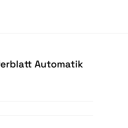
erblatt Automatik