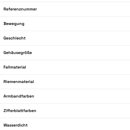
Referenznummer
Bewegung
Geschlecht
Gehäusegröße
Fallmaterial
Riemenmaterial
Armbandfarben
Zifferblattfarben
Wasserdicht