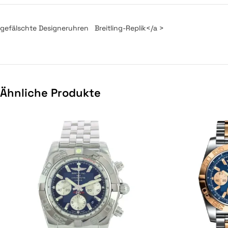
gefälschte Designeruhren
Breitling-Replik</a >
Ähnliche Produkte