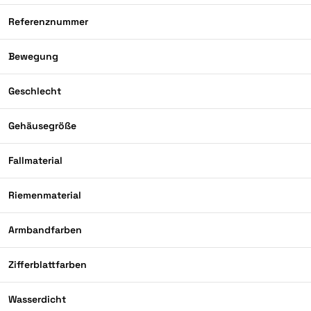
Referenznummer
Bewegung
Geschlecht
Gehäusegröße
Fallmaterial
Riemenmaterial
Armbandfarben
Zifferblattfarben
Wasserdicht