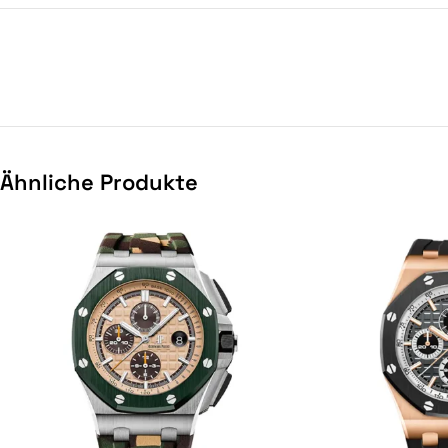
Ähnliche Produkte