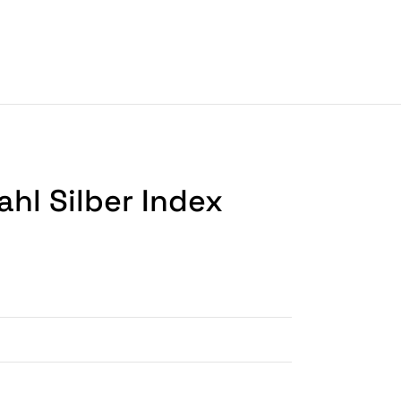
hl Silber Index