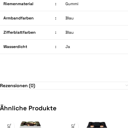
Riemenmaterial
:
Gummi
Armbandfarben
:
Blau
Zifferblattfarben
:
Blau
Wasserdicht
:
Ja
Rezensionen (0)
Ähnliche Produkte