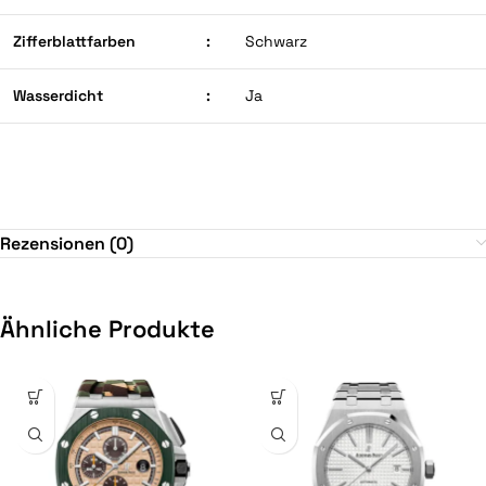
Zifferblattfarben
:
Schwarz
Wasserdicht
:
Ja
Rezensionen (0)
Ähnliche Produkte