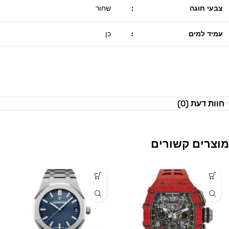
צבעי חוגה
:
שחור
עמיד למים
:
כן
חוות דעת (0)
מוצרים קשורים