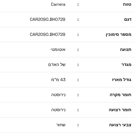
טווח
:
Carrera
דגם
:
CAR2090.BH0729
מספר סימוכין
:
CAR2090.BH0729
תנועה
:
אוטומטי
מגדר
:
של האדם
גודל מארז
:
43 מ"מ
חומר מקרה
:
נירוסטה
חומר רצועה
:
נירוסטה
צבעי רצועה
:
שחור