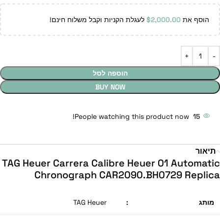
הוסף את
2,000.00
$
לעגלת הקניות וקבל משלוח חינם!
הוספה לסל
BUY NOW
People watching this product now!
15
תיאור
TAG Heuer Carrera Calibre Heuer 01 Automatic
Chronograph CAR2090.BH0729 Replica
מותג
:
TAG Heuer