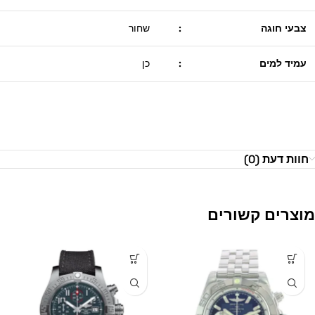
צבעי חוגה
:
שחור
עמיד למים
:
כן
חוות דעת (0)
מוצרים קשורים