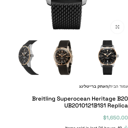
Click to enlarge
עמוד הבית
העתק ברייטלינג
Breitling Superocean Heritage B20
UB2010121B1S1 Replica
$
1,650.00