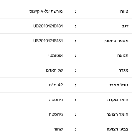
טווח
:
מורשת על-אוקיינוס
דגם
:
UB2010121B1S1
מספר סימוכין
:
UB2010121B1S1
תנועה
:
אוטומטי
מגדר
:
של האדם
גודל מארז
:
42 מ"מ
חומר מקרה
:
נירוסטה
חומר רצועה
:
נירוסטה
צבעי רצועה
:
שחור