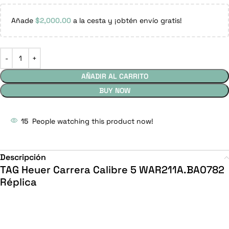
Añade
$
2,000.00
a la cesta y ¡obtén envío gratis!
AÑADIR AL CARRITO
BUY NOW
15
People watching this product now!
Descripción
TAG Heuer Carrera Calibre 5 WAR211A.BA0782
Réplica