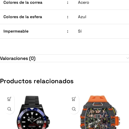
Colores de la correa
:
Acero
Colores de la esfera
:
Azul
Impermeable
:
Sí
Valoraciones (0)
Productos relacionados