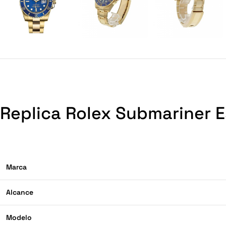
Replica Rolex Submariner E
Marca
Alcance
Modelo