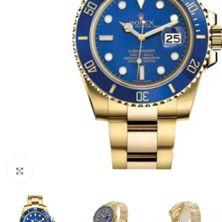
Click to enlarge