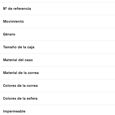
Nº de referencia
Movimiento
Género
Tamaño de la caja
Material del caso
Material de la correa
Colores de la correa
Colores de la esfera
Impermeable