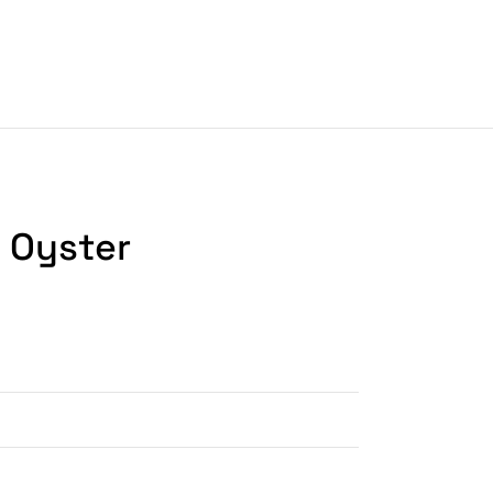
 Oyster