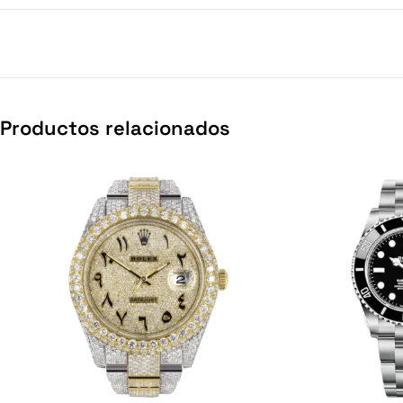
Productos relacionados