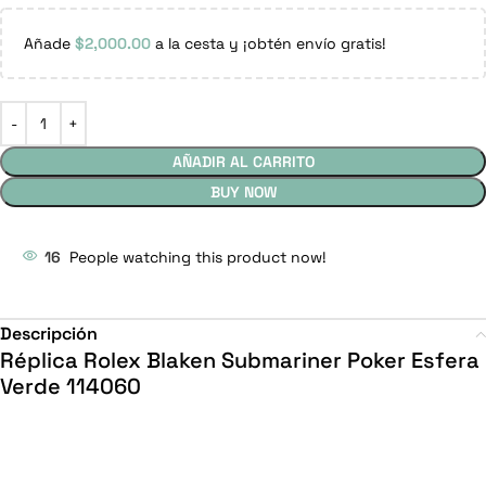
Añade
$
2,000.00
a la cesta y ¡obtén envío gratis!
AÑADIR AL CARRITO
BUY NOW
16
People watching this product now!
Descripción
Réplica Rolex Blaken Submariner Poker Esfera
Verde 114060