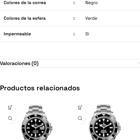
Colores de la correa
:
Negro
Colores de la esfera
:
Verde
Impermeable
:
Sí
Valoraciones (0)
Productos relacionados