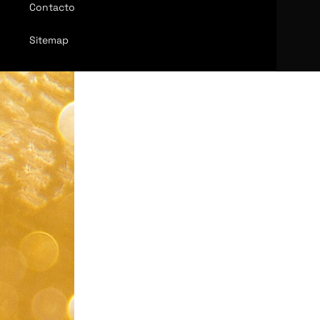
Contacto
Sitemap