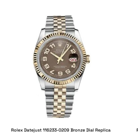
Rolex Datejust 116233-0209 Bronze Dial Replica