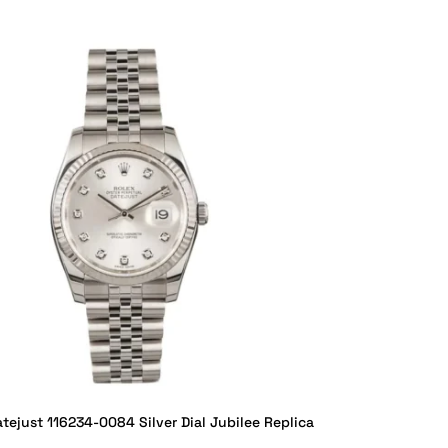
tejust 116234-0084 Silver Dial Jubilee Replica