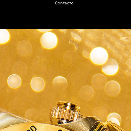
Contacto